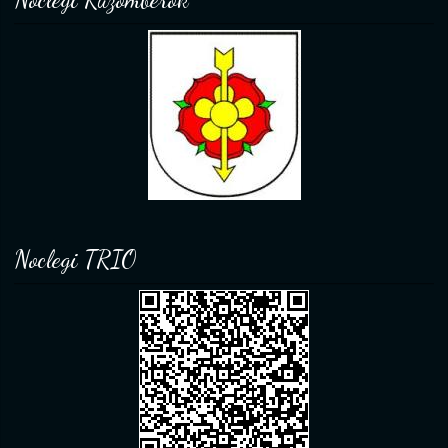
Noclegi TRIO