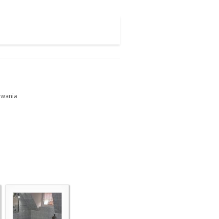
owania