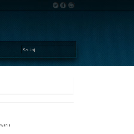
owania