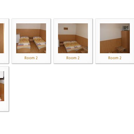
Room 2
Room 2
Room 2