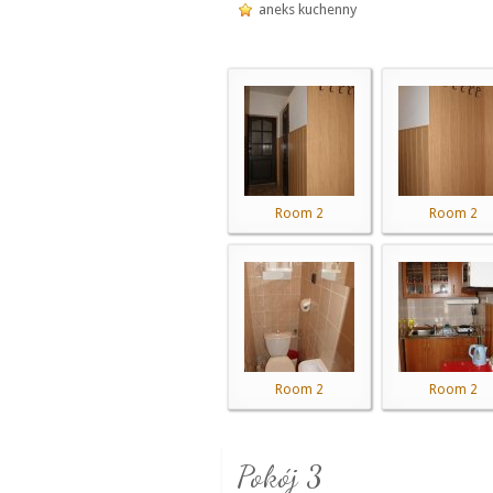
aneks kuchenny
Room 2
Room 2
Room 2
Room 2
Pokój 3