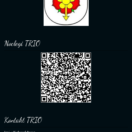
Noclegi TRIO
Kontakt TRIO