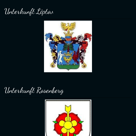
Unterkunft Liptov
Unterkunft Rosenberg