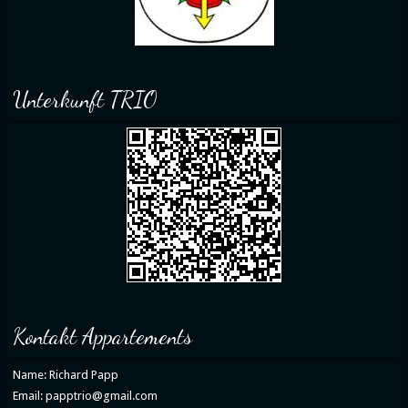
Unterkunft TRIO
Kontakt Appartements
Name: Richard Papp
Email: papptrio@gmail.com