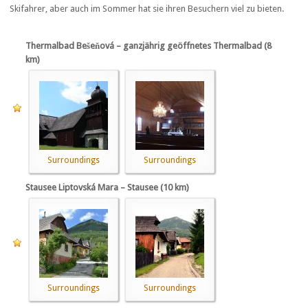
Skifahrer, aber auch im Sommer hat sie ihren Besuchern viel zu bieten.
Thermalbad Bešeňová – ganzjährig geöffnetes Thermalbad (8
km)
Surroundings
Surroundings
Stausee Liptovská Mara – Stausee (10 km)
Surroundings
Surroundings