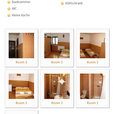
Badezimmer
Kühlschrank
WC
kleine Küche
Room 3
Room 3
Room 3
Room 3
Room 3
Room 3