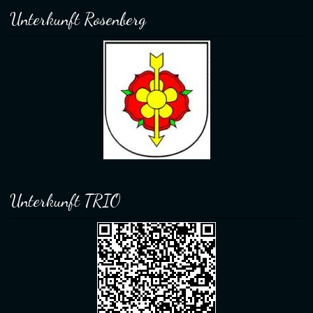
Unterkunft Rosenberg
Unterkunft TRIO